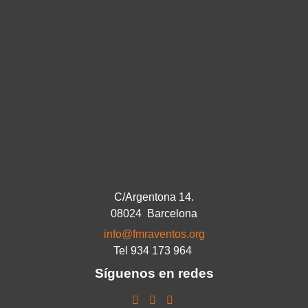
C/Argentona 14.
08024 Barcelona
info@fmraventos.org
Tel 934 173 964
Síguenos en redes