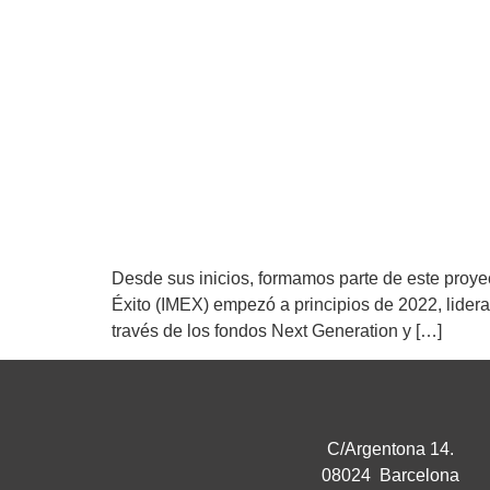
Desde sus inicios, formamos parte de este proye
Éxito (IMEX) empezó a principios de 2022, lider
través de los fondos Next Generation y […]
C/Argentona 14.
08024 Barcelona