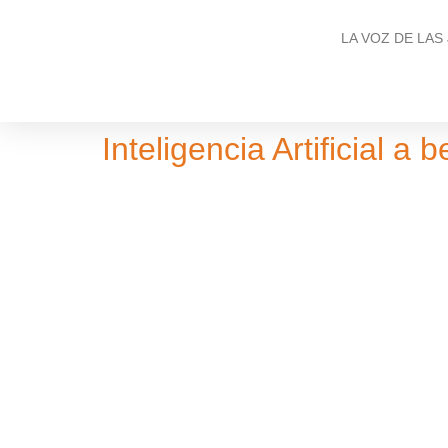
LA VOZ DE LAS
Inteligencia Artificial a