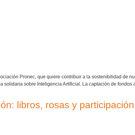
sociación Pronec, que quiere contribuir a la sostenibilidad de 
solidaria sobre Inteligencia Artificial. La captación de fondos 
n: libros, rosas y participación