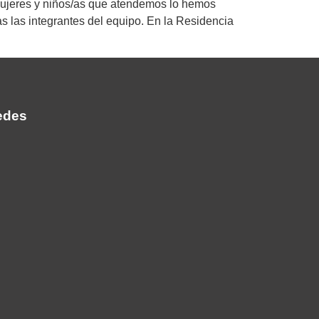
mujeres y niños/as que atendemos lo hemos
 las integrantes del equipo. En la Residencia
edes