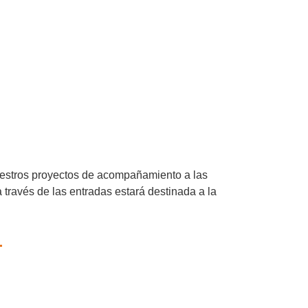
nuestros proyectos de acompañamiento a las
a través de las entradas estará destinada a la
.