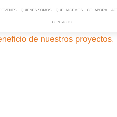
 JÓVENES
QUIÉNES SOMOS
QUÉ HACEMOS
COLABORA
AC
CONTACTO
 beneficio de nuestros proyectos.