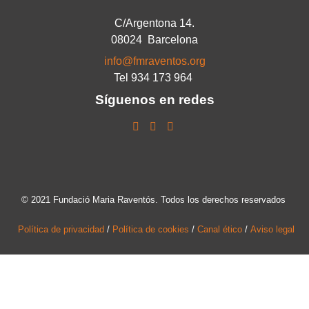
C/Argentona 14.
08024 Barcelona
info@fmraventos.org
Tel 934 173 964
Síguenos en redes
© 2021 Fundació Maria Raventós. Todos los derechos reservados
Política de privacidad
/
Política de cookies
/
Canal ético
/
Aviso legal
MOLTES