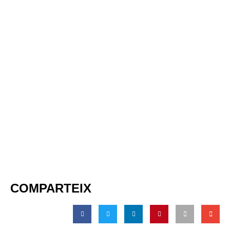
COMPARTEIX