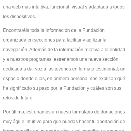
una web más intuitiva, funcional, visual y adaptada a todos
los dispositivos.
Encontraréis toda la información de la Fundación
organizada en secciones para facilitar y agilizar la
navegación. Además de la información relativa a la entidad
y a nuestros programas, estrenamos una nueva sección
dedicada a dar voz a las jóvenes en formato testimonial; un
espacio donde ellas, en primera persona, nos explican qué
ha significado su paso por la Fundación y cuáles son sus
retos de futuro.
Por último, estrenamos un nuevo formulario de donaciones
muy ágil e intuitivo para que puedas hacer tu aportación de