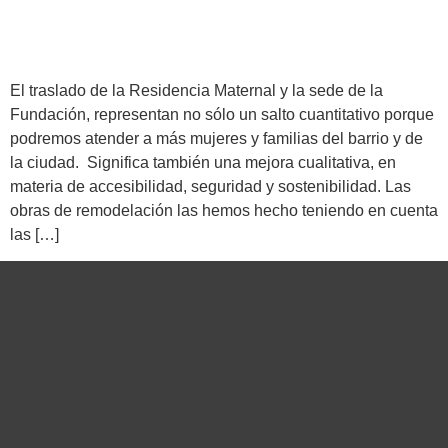
El traslado de la Residencia Maternal y la sede de la
Fundación, representan no sólo un salto cuantitativo porque
podremos atender a más mujeres y familias del barrio y de
la ciudad. Significa también una mejora cualitativa, en
materia de accesibilidad, seguridad y sostenibilidad. Las
obras de remodelación las hemos hecho teniendo en cuenta
las […]