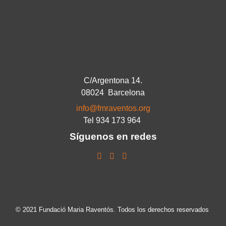
C/Argentona 14.
08024 Barcelona
info@fmraventos.org
Tel 934 173 964
Síguenos en redes
© 2021 Fundació Maria Raventós. Todos los derechos reservados