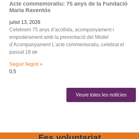
Acte commemoratiu: 75 anys de la Fundació
Maria Raventós
juliol 13, 2026
Celebrem 75 anys d’acollida, acompanyament i
empoderament amb la presentació del Model
d’Acompanyament L’acte commemoratiu, celebrat el
passat 18 de
Seguir llegint »
Veure totes les notícies
Fes voluntariat