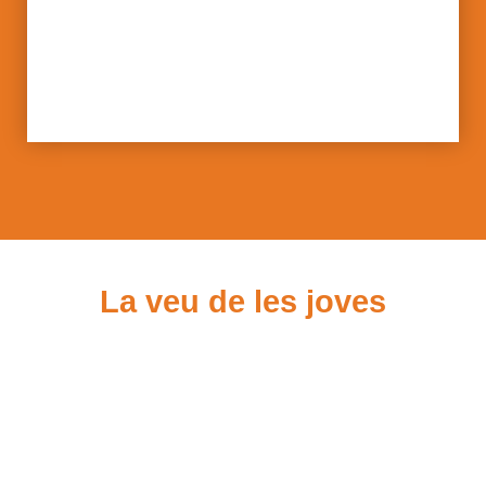
La veu de les joves