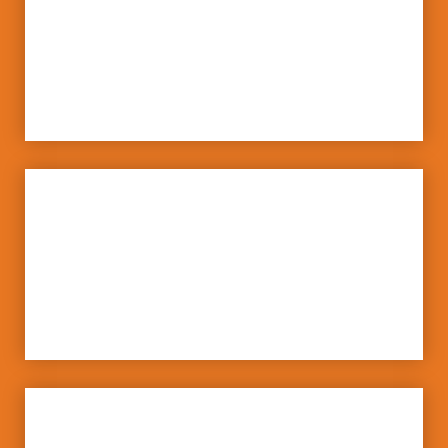
ESPAI FAMILIAR LA BRANCA
SIS GRÀCIA