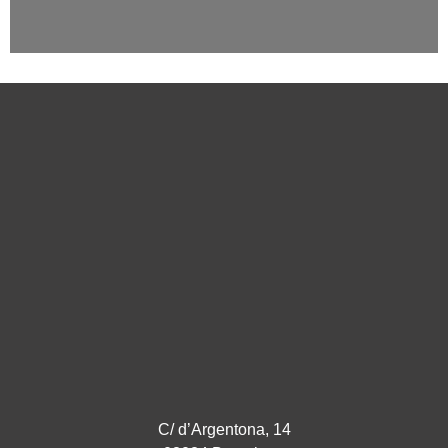
C/ d’Argentona, 14