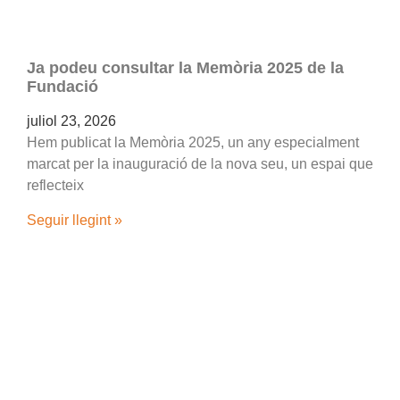
Ja podeu consultar la Memòria 2025 de la
Fundació
juliol 23, 2026
Hem publicat la Memòria 2025, un any especialment
marcat per la inauguració de la nova seu, un espai que
reflecteix
Seguir llegint »