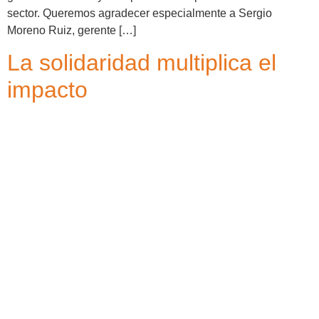
sector. Queremos agradecer especialmente a Sergio
Moreno Ruiz, gerente […]
La solidaridad multiplica el
impacto