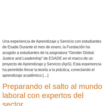
Una experiencia de Aprendizaje y Servicio con estudiantes
de Esade Durante el mes de enero, la Fundación ha
acogido a estudiantes de la asignatura “Gender Global
Justice and Leadership” de ESADE en el marco de un
proyecto de Aprendizaje y Servicio (ApS). Esta experiencia
ha permitido llevar la teoría a la práctica, conectando el
aprendizaje académico […]
Preparando el salto al mundo
laboral con expertos del
sector