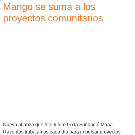
Mango se suma a los
proyectos comunitarios
Nueva alianza que teje futuro En la Fundació Maria
Raventós trabajamos cada día para impulsar proyectos