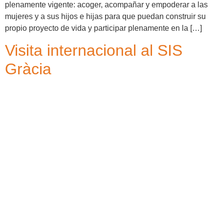
plenamente vigente: acoger, acompañar y empoderar a las
mujeres y a sus hijos e hijas para que puedan construir su
propio proyecto de vida y participar plenamente en la […]
Visita internacional al SIS
Gràcia