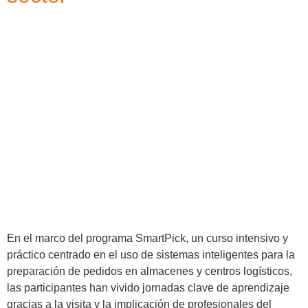
En el marco del programa SmartPick, un curso intensivo y
práctico centrado en el uso de sistemas inteligentes para la
preparación de pedidos en almacenes y centros logísticos,
las participantes han vivido jornadas clave de aprendizaje
gracias a la visita y la implicación de profesionales del