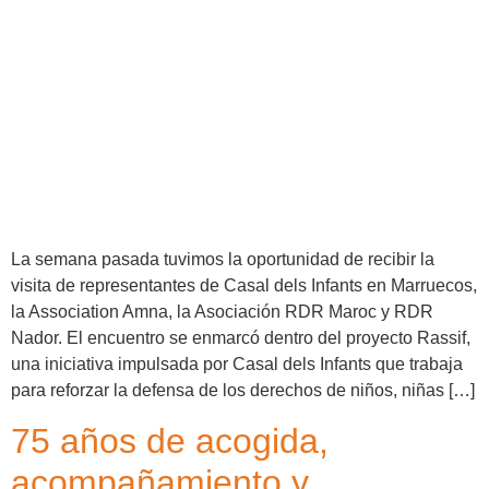
La semana pasada tuvimos la oportunidad de recibir la
visita de representantes de Casal dels Infants en Marruecos,
la Association Amna, la Asociación RDR Maroc y RDR
Nador. El encuentro se enmarcó dentro del proyecto Rassif,
una iniciativa impulsada por Casal dels Infants que trabaja
para reforzar la defensa de los derechos de niños, niñas […]
75 años de acogida,
acompañamiento y