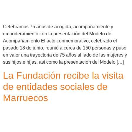
Celebramos 75 años de acogida, acompañamiento y
empoderamiento con la presentación del Modelo de
Acompañamiento El acto conmemorativo, celebrado el
pasado 18 de junio, reunió a cerca de 150 personas y puso
en valor una trayectoria de 75 años al lado de las mujeres y
sus hijos e hijas, así como la presentación del Modelo […]
La Fundación recibe la visita
de entidades sociales de
Marruecos