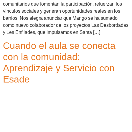
comunitarios que fomentan la participación, refuerzan los
vínculos sociales y generan oportunidades reales en los
barrios. Nos alegra anunciar que Mango se ha sumado
como nuevo colaborador de los proyectos Las Desbordadas
y Les Enfilades, que impulsamos en Santa […]
Cuando el aula se conecta
con la comunidad:
Aprendizaje y Servicio con
Esade