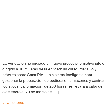
La Fundación ha iniciado un nuevo proyecto formativo piloto
dirigido a 10 mujeres de la entidad: un curso intensivo y
práctico sobre SmartPick, un sistema inteligente para
gestionar la preparación de pedidos en almacenes y centros
logísticos. La formación, de 200 horas, se llevará a cabo del
8 de enero al 20 de marzo de […]
←
anteriores