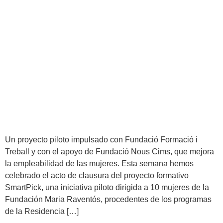
Un proyecto piloto impulsado con Fundació Formació i
Treball y con el apoyo de Fundació Nous Cims, que mejora
la empleabilidad de las mujeres. Esta semana hemos
celebrado el acto de clausura del proyecto formativo
SmartPick, una iniciativa piloto dirigida a 10 mujeres de la
Fundación Maria Raventós, procedentes de los programas
de la Residencia […]