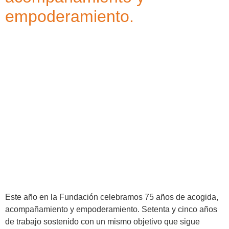
empoderamiento.
Este año en la Fundación celebramos 75 años de acogida,
acompañamiento y empoderamiento. Setenta y cinco años
de trabajo sostenido con un mismo objetivo que sigue