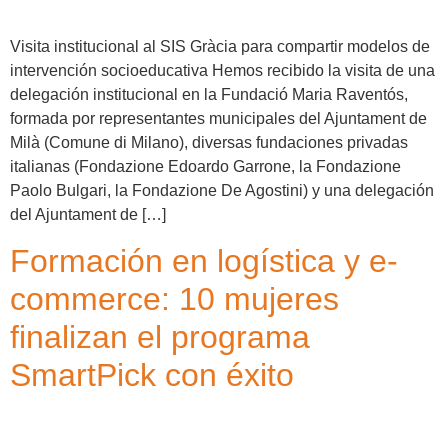
Visita institucional al SIS Gràcia para compartir modelos de
intervención socioeducativa Hemos recibido la visita de una
delegación institucional en la Fundació Maria Raventós,
formada por representantes municipales del Ajuntament de
Milà (Comune di Milano), diversas fundaciones privadas
italianas (Fondazione Edoardo Garrone, la Fondazione
Paolo Bulgari, la Fondazione De Agostini) y una delegación
del Ajuntament de […]
Formación en logística y e-
commerce: 10 mujeres
finalizan el programa
SmartPick con éxito