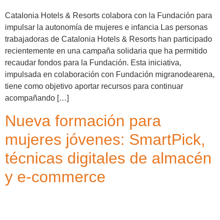
Catalonia Hotels & Resorts colabora con la Fundación para
impulsar la autonomía de mujeres e infancia Las personas
trabajadoras de Catalonia Hotels & Resorts han participado
recientemente en una campaña solidaria que ha permitido
recaudar fondos para la Fundación. Esta iniciativa,
impulsada en colaboración con Fundación migranodearena,
tiene como objetivo aportar recursos para continuar
acompañando […]
Nueva formación para
mujeres jóvenes: SmartPick,
técnicas digitales de almacén
y e-commerce