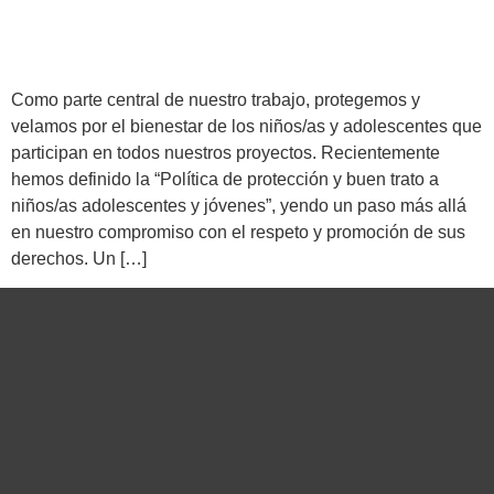
Como parte central de nuestro trabajo, protegemos y
velamos por el bienestar de los niños/as y adolescentes que
participan en todos nuestros proyectos. Recientemente
hemos definido la “Política de protección y buen trato a
niños/as adolescentes y jóvenes”, yendo un paso más allá
en nuestro compromiso con el respeto y promoción de sus
derechos. Un […]