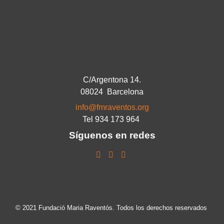
C/Argentona 14.
08024 Barcelona
info@fmraventos.org
Tel 934 173 964
Síguenos en redes
© 2021 Fundació Maria Raventós. Todos los derechos reservados