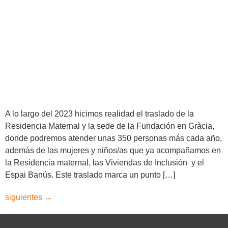
A lo largo del 2023 hicimos realidad el traslado de la
Residencia Maternal y la sede de la Fundación en Gràcia,
donde podremos atender unas 350 personas más cada año,
además de las mujeres y niños/as que ya acompañamos en
la Residencia maternal, las Viviendas de Inclusión y el
Espai Banús. Este traslado marca un punto […]
siguientes
→