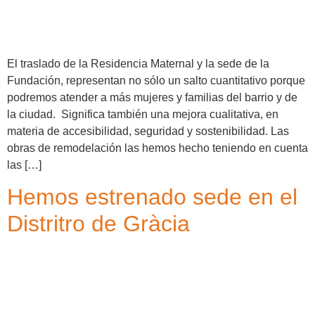
El traslado de la Residencia Maternal y la sede de la
Fundación, representan no sólo un salto cuantitativo porque
podremos atender a más mujeres y familias del barrio y de
la ciudad. Significa también una mejora cualitativa, en
materia de accesibilidad, seguridad y sostenibilidad. Las
obras de remodelación las hemos hecho teniendo en cuenta
las […]
Hemos estrenado sede en el
Distritro de Gràcia