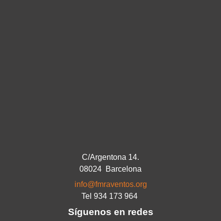
C/Argentona 14.
08024 Barcelona
info@fmraventos.org
Tel 934 173 964
Síguenos en redes