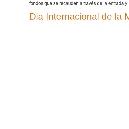
fondos que se recauden a través de la entrada y 
Dia Internacional de la 