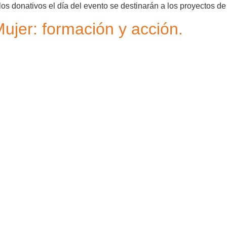
los donativos el día del evento se destinarán a los proyectos 
Mujer: formación y acción.