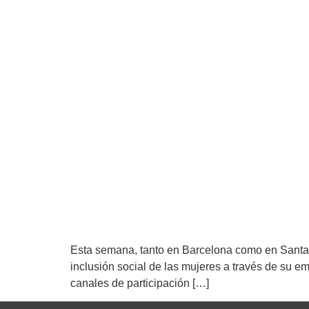
Esta semana, tanto en Barcelona como en Santa 
inclusión social de las mujeres a través de su 
canales de participación […]