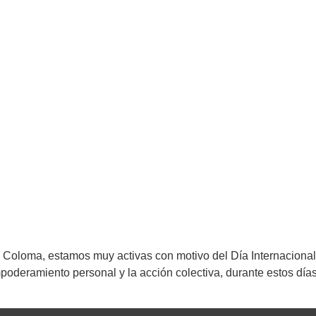
Coloma, estamos muy activas con motivo del Día Internacional 
empoderamiento personal y la acción colectiva, durante estos d