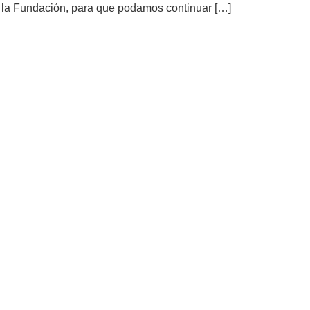
de la Fundación, para que podamos continuar […]