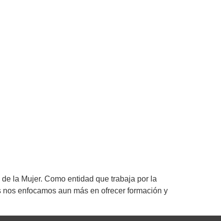
de la Mujer. Como entidad que trabaja por la
ías nos enfocamos aun más en ofrecer formación y