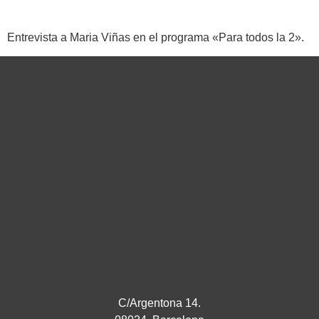
Entrevista a Maria Viñas en el programa «Para todos la 2».
C/Argentona 14.