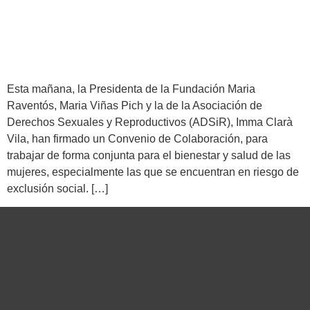
Esta mañana, la Presidenta de la Fundación Maria
Raventós, Maria Viñas Pich y la de la Asociación de
Derechos Sexuales y Reproductivos (ADSiR), Imma Clarà
Vila, han firmado un Convenio de Colaboración, para
trabajar de forma conjunta para el bienestar y salud de las
mujeres, especialmente las que se encuentran en riesgo de
exclusión social. […]