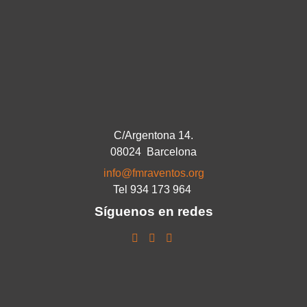
C/Argentona 14.
08024 Barcelona
info@fmraventos.org
Tel 934 173 964
Síguenos en redes