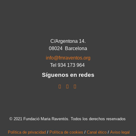
C/Argentona 14.
08024 Barcelona
info@fmraventos.org
Tel 934 173 964
Síguenos en redes
© 2021 Fundació Maria Raventós. Todos los derechos reservados
Política de privacidad
/
Política de cookies
/
Canal ético
/
Aviso legal