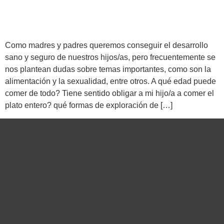
Como madres y padres queremos conseguir el desarrollo
sano y seguro de nuestros hijos/as, pero frecuentemente se
nos plantean dudas sobre temas importantes, como son la
alimentación y la sexualidad, entre otros. A qué edad puede
comer de todo? Tiene sentido obligar a mi hijo/a a comer el
plato entero? qué formas de exploración de […]