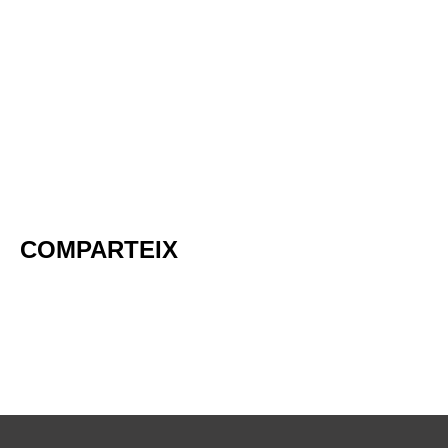
COMPARTEIX