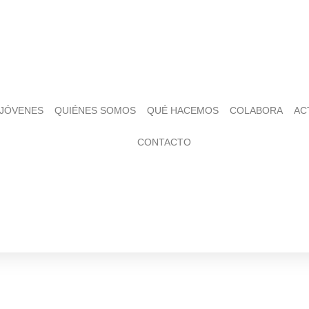
 JÓVENES
QUIÉNES SOMOS
QUÉ HACEMOS
COLABORA
AC
CONTACTO