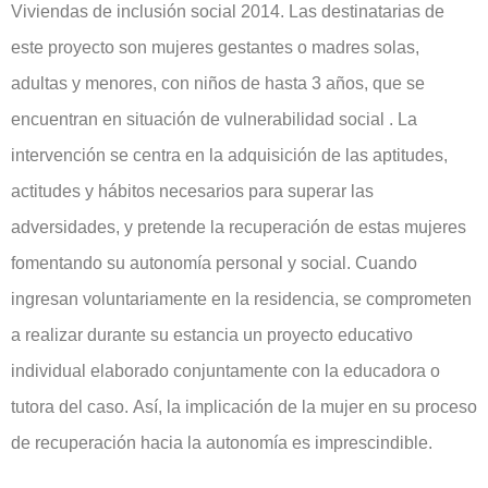
Viviendas de inclusión social 2014. Las destinatarias de
este proyecto son mujeres gestantes o madres solas,
adultas y menores, con niños de hasta 3 años, que se
encuentran en situación de vulnerabilidad social . La
intervención se centra en la adquisición de las aptitudes,
actitudes y hábitos necesarios para superar las
adversidades, y pretende la recuperación de estas mujeres
fomentando su autonomía personal y social. Cuando
ingresan voluntariamente en la residencia, se comprometen
a realizar durante su estancia un proyecto educativo
individual elaborado conjuntamente con la educadora o
tutora del caso. Así, la implicación de la mujer en su proceso
de recuperación hacia la autonomía es imprescindible.