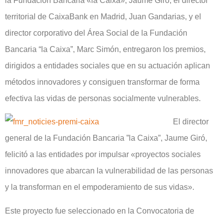
la Fundación Bancaria «la Caixa», Jaume Giró; el director
territorial de CaixaBank en Madrid, Juan Gandarias, y el
director corporativo del Área Social de la Fundación
Bancaria “la Caixa”, Marc Simón, entregaron los premios,
dirigidos a entidades sociales que en su actuación aplican
métodos innovadores y consiguen transformar de forma
efectiva las vidas de personas socialmente vulnerables.
El director
general de la Fundación Bancaria ”la Caixa”, Jaume Giró,
felicitó a las entidades por impulsar «proyectos sociales
innovadores que abarcan la vulnerabilidad de las personas
y la transforman en el empoderamiento de sus vidas».
Este proyecto fue seleccionado en la Convocatoria de