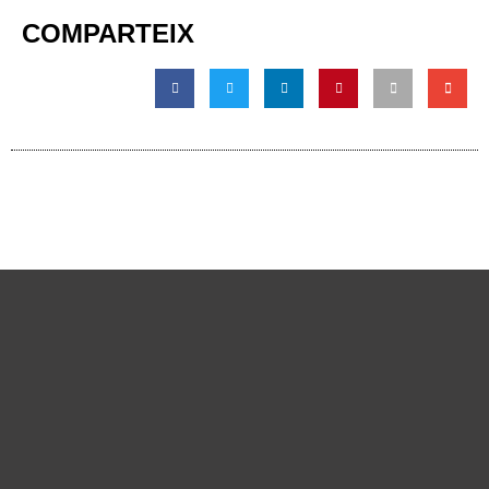
COMPARTEIX