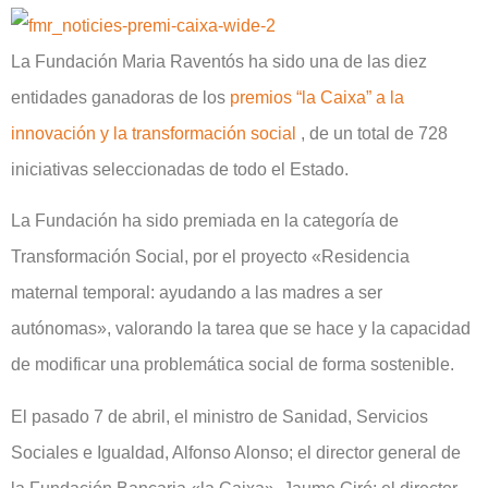
La Fundación Maria Raventós ha sido una de las diez
entidades ganadoras de los
premios “la Caixa” a la
innovación y la transformación social
, de un total de 728
iniciativas seleccionadas de todo el Estado.
La Fundación ha sido premiada en la categoría de
Transformación Social, por el proyecto «Residencia
maternal temporal: ayudando a las madres a ser
autónomas», valorando la tarea que se hace y la capacidad
de modificar una problemática social de forma sostenible.
El pasado 7 de abril, el ministro de Sanidad, Servicios
Sociales e Igualdad, Alfonso Alonso; el director general de