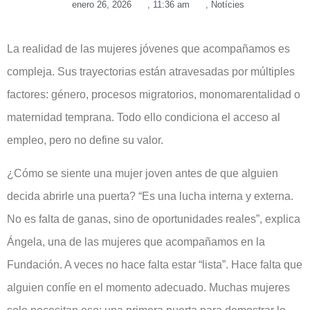
enero 26, 2026
,
11:36 am
,
Notícies
La realidad de las mujeres jóvenes que acompañamos es
compleja. Sus trayectorias están atravesadas por múltiples
factores: género, procesos migratorios, monomarentalidad o
maternidad temprana. Todo ello condiciona el acceso al
empleo, pero no define su valor.
¿Cómo se siente una mujer joven antes de que alguien
decida abrirle una puerta? “Es una lucha interna y externa.
No es falta de ganas, sino de oportunidades reales”, explica
Ángela, una de las mujeres que acompañamos en la
Fundación. A veces no hace falta estar “lista”. Hace falta que
alguien confíe en el momento adecuado. Muchas mujeres