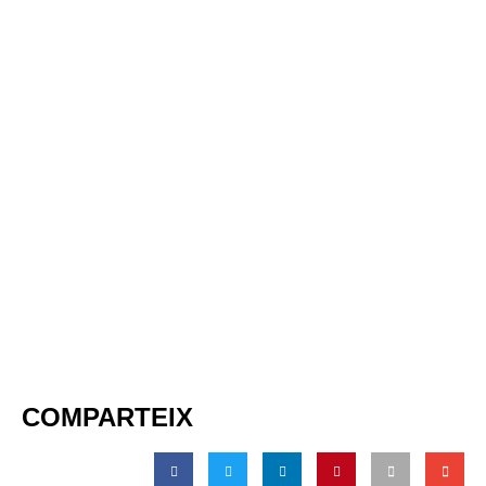
COMPARTEIX