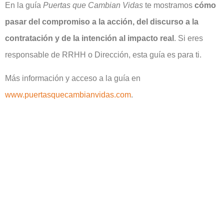
En la guía
Puertas que Cambian Vidas
te mostramos
cómo
pasar del compromiso a la acción, del discurso a la
contratación y de la intención al impacto real
. Si eres
responsable de RRHH o Dirección, esta guía es para ti.
Más información y acceso a la guía en
www.puertasquecambianvidas.com
.