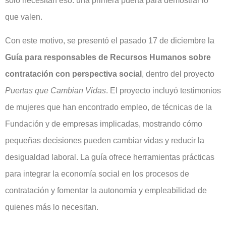
solo necesitan eso: una primera puerta para demostrar lo
que valen.
Con este motivo, se presentó el pasado 17 de diciembre la
Guía para responsables de Recursos Humanos sobre
contratación con perspectiva social
, dentro del proyecto
Puertas que Cambian Vidas
. El proyecto incluyó testimonios
de mujeres que han encontrado empleo, de técnicas de la
Fundación y de empresas implicadas, mostrando cómo
pequeñas decisiones pueden cambiar vidas y reducir la
desigualdad laboral. La guía ofrece herramientas prácticas
para integrar la economía social en los procesos de
contratación y fomentar la autonomía y empleabilidad de
quienes más lo necesitan.