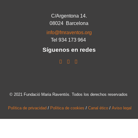
C/Argentona 14.
08024 Barcelona
info@fmraventos.org
Tel 934 173 964
Síguenos en redes
© 2021 Fundació Maria Raventós. Todos los derechos reservados
Política de privacidad
/
Política de cookies
/
Canal ético
/
Aviso legal
MOLTES