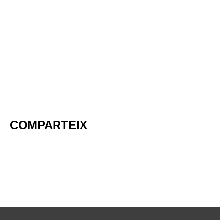
COMPARTEIX