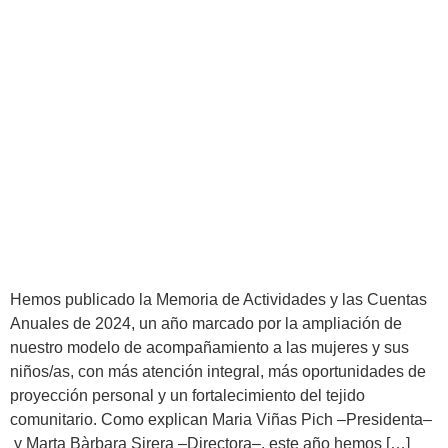
Hemos publicado la Memoria de Actividades y las Cuentas
Anuales de 2024, un año marcado por la ampliación de
nuestro modelo de acompañamiento a las mujeres y sus
niños/as, con más atención integral, más oportunidades de
proyección personal y un fortalecimiento del tejido
comunitario. Como explican Maria Viñas Pich –Presidenta–
y Marta Bàrbara Sirera –Directora–, este año hemos […]