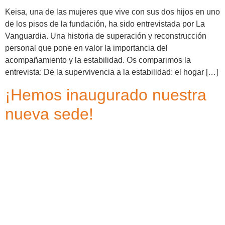
Keisa, una de las mujeres que vive con sus dos hijos en uno
de los pisos de la fundación, ha sido entrevistada por La
Vanguardia. Una historia de superación y reconstrucción
personal que pone en valor la importancia del
acompañamiento y la estabilidad. Os comparimos la
entrevista: De la supervivencia a la estabilidad: el hogar […]
¡Hemos inaugurado nuestra
nueva sede!