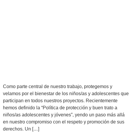
Como parte central de nuestro trabajo, protegemos y
velamos por el bienestar de los niños/as y adolescentes que
participan en todos nuestros proyectos. Recientemente
hemos definido la “Política de protección y buen trato a
niños/as adolescentes y jóvenes”, yendo un paso más allá
en nuestro compromiso con el respeto y promoción de sus
derechos. Un […]