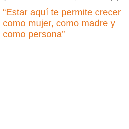
“Estar aquí te permite crecer
como mujer, como madre y
como persona”