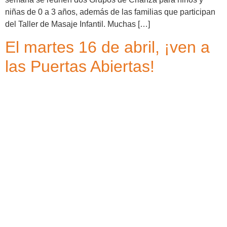
niñas de 0 a 3 años, además de las familias que participan
del Taller de Masaje Infantil. Muchas […]
El martes 16 de abril, ¡ven a
las Puertas Abiertas!