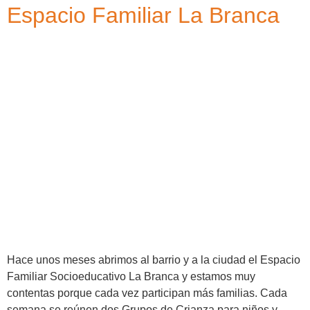
Espacio Familiar La Branca
Hace unos meses abrimos al barrio y a la ciudad el Espacio
Familiar Socioeducativo La Branca y estamos muy
contentas porque cada vez participan más familias. Cada
semana se reúnen dos Grupos de Crianza para niños y