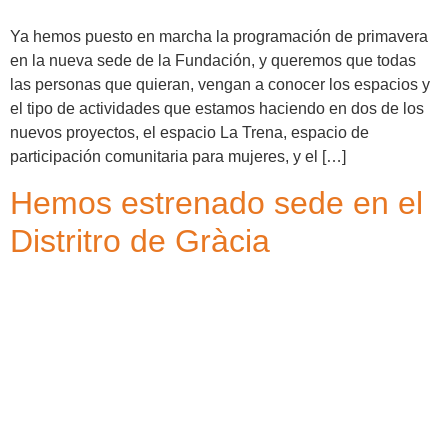
Ya hemos puesto en marcha la programación de primavera
en la nueva sede de la Fundación, y queremos que todas
las personas que quieran, vengan a conocer los espacios y
el tipo de actividades que estamos haciendo en dos de los
nuevos proyectos, el espacio La Trena, espacio de
participación comunitaria para mujeres, y el […]
Hemos estrenado sede en el
Distritro de Gràcia