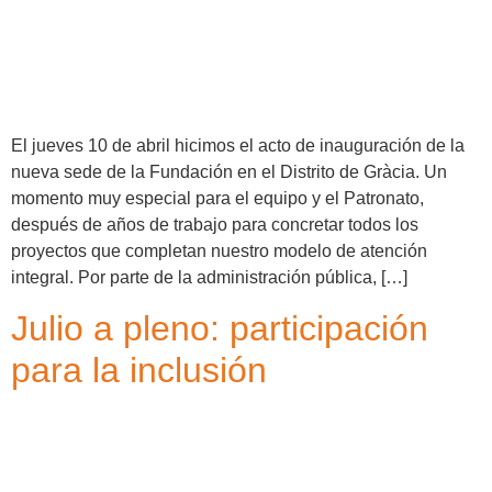
El jueves 10 de abril hicimos el acto de inauguración de la
nueva sede de la Fundación en el Distrito de Gràcia. Un
momento muy especial para el equipo y el Patronato,
después de años de trabajo para concretar todos los
proyectos que completan nuestro modelo de atención
integral. Por parte de la administración pública, […]
Julio a pleno: participación
para la inclusión