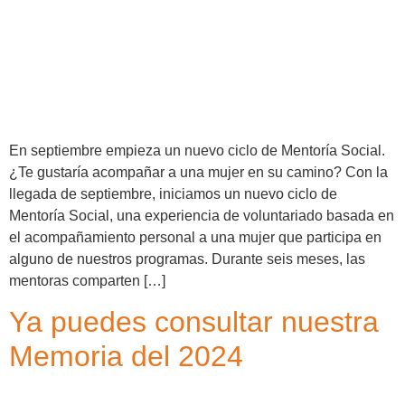
En septiembre empieza un nuevo ciclo de Mentoría Social.
¿Te gustaría acompañar a una mujer en su camino? Con la
llegada de septiembre, iniciamos un nuevo ciclo de
Mentoría Social, una experiencia de voluntariado basada en
el acompañamiento personal a una mujer que participa en
alguno de nuestros programas. Durante seis meses, las
mentoras comparten […]
Ya puedes consultar nuestra
Memoria del 2024