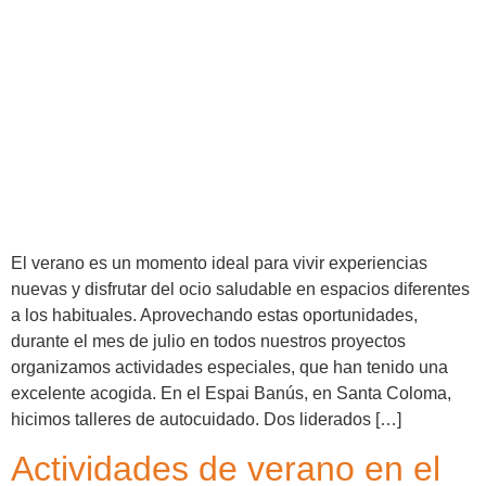
El verano es un momento ideal para vivir experiencias
nuevas y disfrutar del ocio saludable en espacios diferentes
a los habituales. Aprovechando estas oportunidades,
durante el mes de julio en todos nuestros proyectos
organizamos actividades especiales, que han tenido una
excelente acogida. En el Espai Banús, en Santa Coloma,
hicimos talleres de autocuidado. Dos liderados […]
Actividades de verano en el