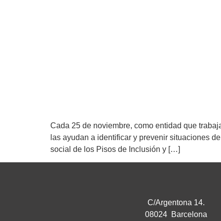
Cada 25 de noviembre, como entidad que trabaja 
las ayudan a identificar y prevenir situaciones 
social de los Pisos de Inclusión y […]
C/Argentona 14.
08024 Barcelona