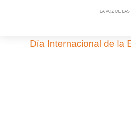
LA VOZ DE LAS
Día Internacional de la 