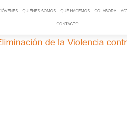
 JÓVENES
QUIÉNES SOMOS
QUÉ HACEMOS
COLABORA
AC
CONTACTO
Eliminación de la Violencia cont