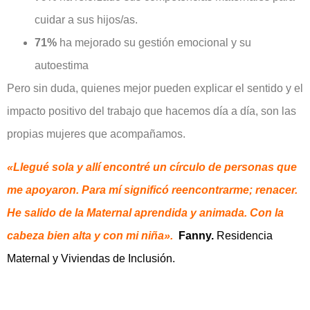
cuidar a sus hijos/as.
71%
ha mejorado su gestión emocional y su
autoestima
Pero sin duda, quienes mejor pueden explicar el sentido y el
impacto positivo del trabajo que hacemos día a día, son las
propias mujeres que acompañamos.
«Llegué sola y allí encontré un círculo de personas que
me apoyaron. Para mí significó reencontrarme; renacer.
He salido de la Maternal aprendida y animada. Con
la
cabeza bien alta y con mi niña».
Fanny.
Residencia
Maternal y Viviendas de Inclusión.