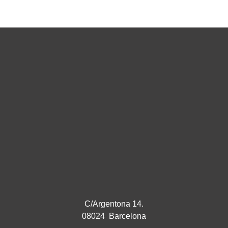
C/Argentona 14.
08024 Barcelona