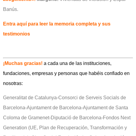
Banús.
Entra aquí para leer la memoria completa y sus
testimonios
¡Muchas gracias!
a cada una de las instituciones,
fundaciones, empresas y personas que habéis confiado en
nosotras:
Generalitat de Catalunya-Consorci de Serveis Socials de
Barcelona-Ajuntament de Barcelona-Ajuntament de Santa
Coloma de Gramenet-Diputació de Barcelona-Fondos Next
Generation (UE, Plan de Recuperación, Transformación y