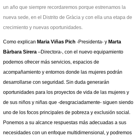
un año que siempre recordaremos porque estrenamos la
nueva sede, en el Distrito de Gràcia y con ella una etapa de
crecimiento y nuevas oportunidades.
Como explican
Maria Viñas Pich
-Presidenta- y
Marta
Bàrbara Sirera
–
Directora-, con el nuevo equipamiento
podemos ofrecer más servicios, espacios de
acompañamiento y entornos donde las mujeres podrán
desarrollarse con seguridad. Sin duda generarán
oportunidades para los proyectos de vida de las mujeres y
de sus niños y niñas que -desgraciadamente- siguen siendo
uno de los focos principales de pobreza y exclusión social.
Ponemos a su alcance respuestas más adecuadas a sus
necesidades con un enfoque multidimensional, y podremos