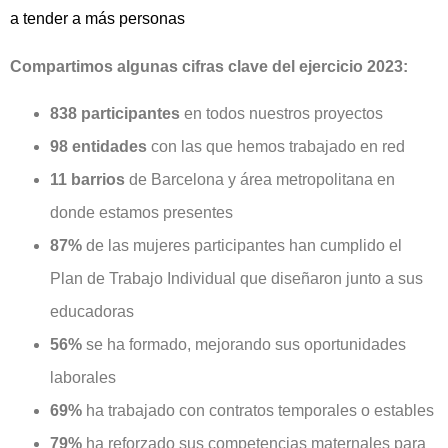
a tender a más personas
Compartimos algunas
cifras clave del ejercicio 2023:
838
participantes
en todos nuestros proyectos
98 entidades
con las que hemos trabajado en red
11
barrios
de Barcelona y área metropolitana en
donde estamos presentes
87%
de las mujeres participantes han cumplido el
Plan de Trabajo Individual que diseñaron junto a sus
educadoras
56%
se ha formado, mejorando sus oportunidades
laborales
69%
ha trabajado con contratos temporales o estables
79%
ha reforzado sus competencias maternales para