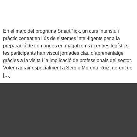
En el marc del programa SmartPick, un curs intensiu i
pràctic centrat en l’ús de sistemes intel·ligents per a la
preparació de comandes en magatzems i centres logístics,
les participants han viscut jornades clau d’aprenentatge
gràcies a la visita i la implicació de professionals del sector.
Volem agrair especialment a Sergio Moreno Ruiz, gerent de
[…]