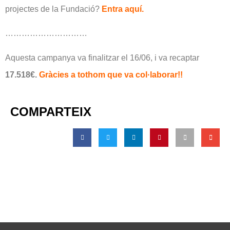
projectes de la Fundació?
Entra aquí.
…………………………
Aquesta campanya va finalitzar el 16/06, i va recaptar
17.518€.
Gràcies a tothom que va col·laborar!!
COMPARTEIX