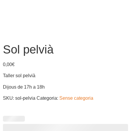
Sol pelvià
0,00
€
Taller sol pelvià
Dijous de 17h a 18h
SKU:
sol-pelvia
Categoria:
Sense categoria