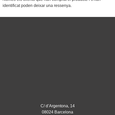
identificat poden deixar una ressenya.
C/ d’Argentona, 14
08024 Barcelona