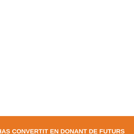
’HAS CONVERTIT EN DONANT DE FUTURS