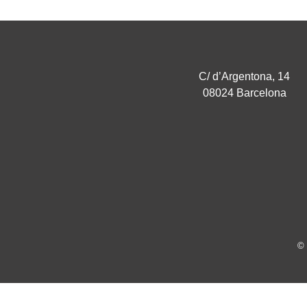
C/ d’Argentona, 14
08024 Barcelona
© 