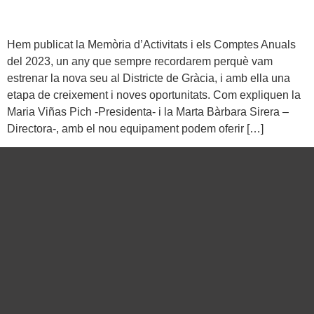
Hem publicat la Memòria d’Activitats i els Comptes Anuals
del 2023, un any que sempre recordarem perquè vam
estrenar la nova seu al Districte de Gràcia, i amb ella una
etapa de creixement i noves oportunitats. Com expliquen la
Maria Viñas Pich -Presidenta- i la Marta Bàrbara Sirera –
Directora-, amb el nou equipament podem oferir […]