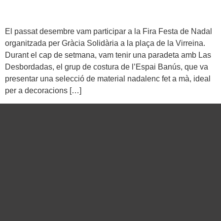
El passat desembre vam participar a la Fira Festa de Nadal
organitzada per Gràcia Solidària a la plaça de la Virreina.
Durant el cap de setmana, vam tenir una paradeta amb Las
Desbordadas, el grup de costura de l’Espai Banús, que va
presentar una selecció de material nadalenc fet a mà, ideal
per a decoracions […]