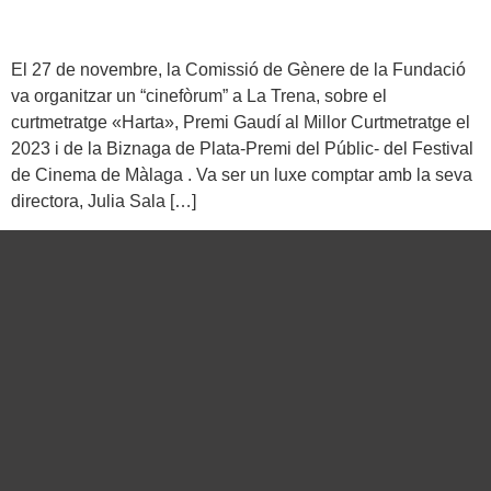
El 27 de novembre, la Comissió de Gènere de la Fundació
va organitzar un “cinefòrum” a La Trena, sobre el
curtmetratge «Harta», Premi Gaudí al Millor Curtmetratge el
2023 i de la Biznaga de Plata-Premi del Públic- del Festival
de Cinema de Màlaga . Va ser un luxe comptar amb la seva
directora, Julia Sala […]