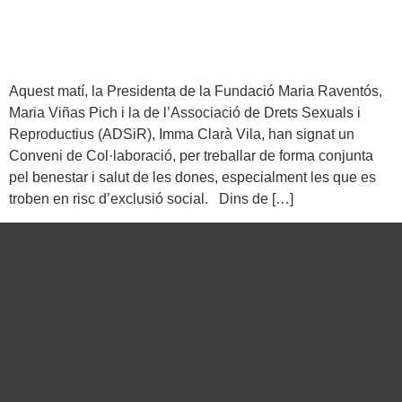
Aquest matí, la Presidenta de la Fundació Maria Raventós,
Maria Viñas Pich i la de l’Associació de Drets Sexuals i
Reproductius (ADSiR), Imma Clarà Vila, han signat un
Conveni de Col·laboració, per treballar de forma conjunta
pel benestar i salut de les dones, especialment les que es
troben en risc d’exclusió social. Dins de […]