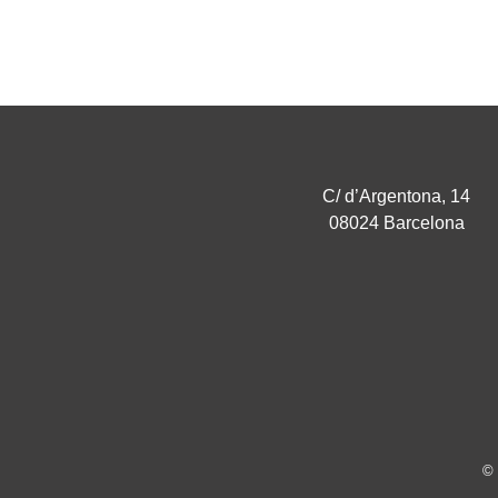
C/ d’Argentona, 14
08024 Barcelona
© 