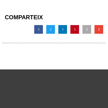
COMPARTEIX