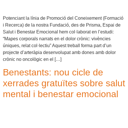
Potenciant la línia de Promoció del Coneixement (Formació
i Recerca) de la nostra Fundació, des de Prisma, Espai de
Salut i Benestar Emocional hem col·laborat en l’estudi:
“Mapes corporals narrats en el dolor crònic: vivències
úniques, relat col·lectiu” Aquest treball forma part d’un
projecte d’arteràpia desenvolupat amb dones amb dolor
crònic no oncològic en el […]
Benestants: nou cicle de
xerrades gratuïtes sobre salut
mental i benestar emocional