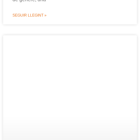
SEGUIR LLEGINT »