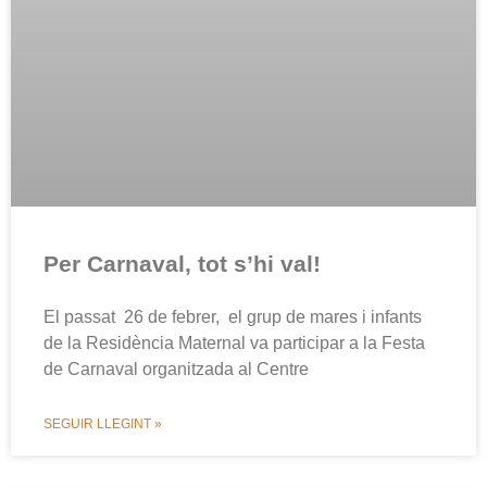
Per Carnaval, tot s’hi val!
El passat 26 de febrer, el grup de mares i infants
de la Residència Maternal va participar a la Festa
de Carnaval organitzada al Centre
SEGUIR LLEGINT »