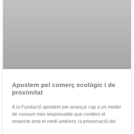
Apostem pel comerç ecològic i de
proximitat
A la Fundació apostem per avançar cap a un model
de consum més responsable que combini el
respecte amb el medi ambient, la preservació del