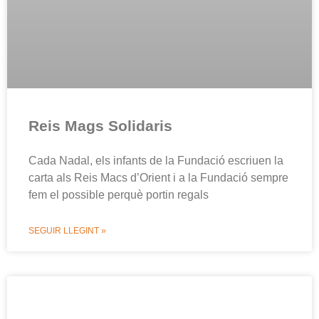
Reis Mags Solidaris
Cada Nadal, els infants de la Fundació escriuen la
carta als Reis Macs d’Orient i a la Fundació sempre
fem el possible perquè portin regals
SEGUIR LLEGINT »