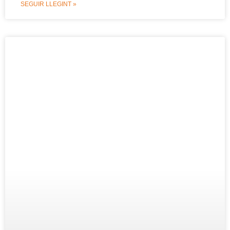
SEGUIR LLEGINT »